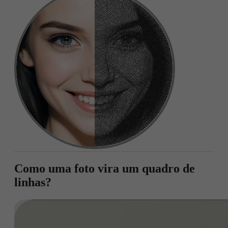
Como uma foto vira um quadro de
linhas?