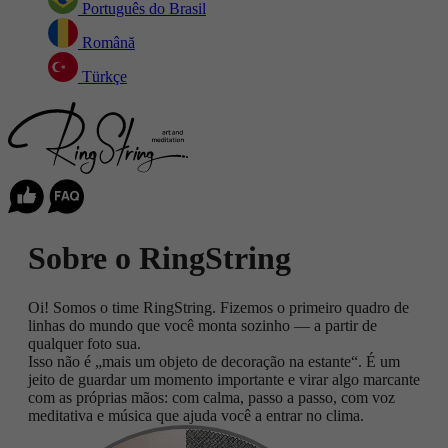
Português do Brasil
Română
Türkçe
Sobre o RingString
Oi! Somos o time RingString. Fizemos o primeiro quadro de
linhas do mundo que você monta sozinho — a partir de
qualquer foto sua.
Isso não é „mais um objeto de decoração na estante“. É um
jeito de guardar um momento importante e virar algo marcante
com as próprias mãos: com calma, passo a passo, com voz
meditativa e música que ajuda você a entrar no clima.