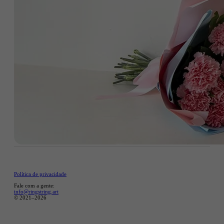
Política de privacidade
Fale com a gente:
info@ringstring.art
© 2021–2026