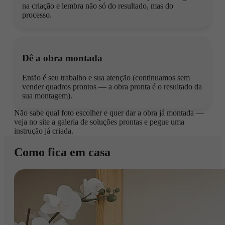
na criação e lembra não só do resultado, mas do
processo.
Dê a obra montada
Então é seu trabalho e sua atenção (continuamos sem
vender quadros prontos — a obra pronta é o resultado da
sua montagem).
Não sabe qual foto escolher e quer dar a obra já montada —
veja no site a galeria de soluções prontas e pegue uma
instrução já criada.
Como fica em casa