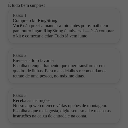
É tudo bem simples!
Passo 1
Compre o kit RingString
Você não precisa mandar a foto antes por e-mail nem
para outro lugar. RingString é universal — é só comprar
o kit e começar a criar. Tudo já vem junto.
Passo 2
Envie sua foto favorita
Escolha o enquadramento que quer transformar em
quadro de linhas. Para mais detalhes recomendamos
retrato de uma pessoa, no máximo duas.
Passo 3
Receba as instruções
Nosso app web oferece várias opções de montagem.
Escolha a que mais gosta, digite seu e-mail e receba as
instruções na caixa de entrada e na conta.