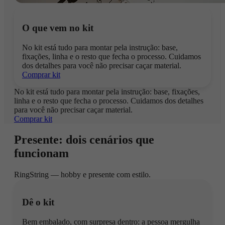
O que vem no kit
No kit está tudo para montar pela instrução: base,
fixações, linha e o resto que fecha o processo. Cuidamos
dos detalhes para você não precisar caçar material.
Comprar kit
No kit está tudo para montar pela instrução: base, fixações,
linha e o resto que fecha o processo. Cuidamos dos detalhes
para você não precisar caçar material.
Comprar kit
Presente: dois cenários que
funcionam
RingString — hobby e presente com estilo.
Dê o kit
Bem embalado, com surpresa dentro: a pessoa mergulha