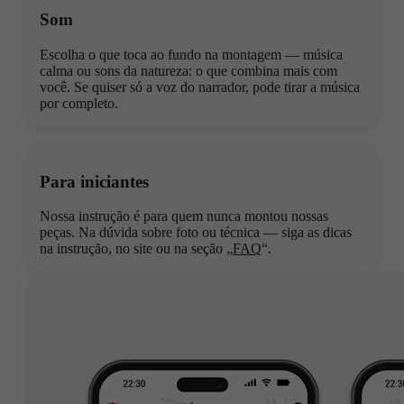
Som
Escolha o que toca ao fundo na montagem — música
calma ou sons da natureza: o que combina mais com
você. Se quiser só a voz do narrador, pode tirar a música
por completo.
Para iniciantes
Nossa instrução é para quem nunca montou nossas
peças. Na dúvida sobre foto ou técnica — siga as dicas
na instrução, no site ou na seção „
FAQ
“.