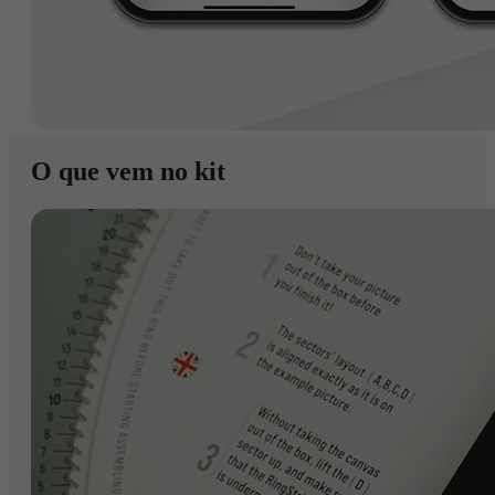
O que vem no kit