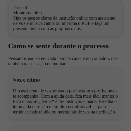
Passo 4
Monte sua obra
Siga os passos claros da instrução online com assistente
de voz e música calma ou imprima o PDF e faça um
presente único com as próprias mãos.
Como se sente durante o processo
Pensamos não só em cada item da caixa e no conteúdo, mas
também na sensação de montar.
Voz e ritmo
Um assistente de voz gravado por locutores profissionais
te acompanha. Com a ajuda dele, fica mais fácil manter o
foco e não se „perder“ entre instrução e mãos. Escolha o
idioma da narração e um ritmo confortável — para
terminar mais rápido ou mergulhar de vez na meditação.