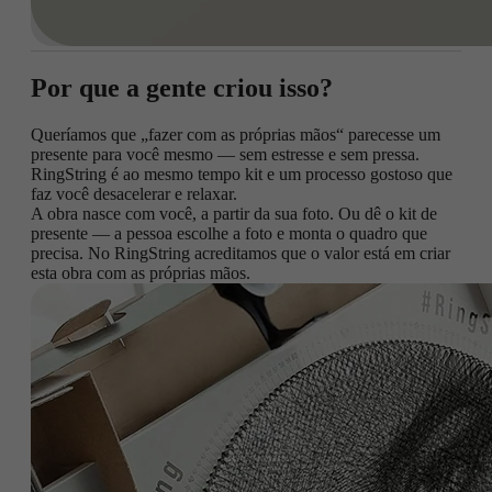
Por que a gente criou isso?
Queríamos que „fazer com as próprias mãos“ parecesse um
presente para você mesmo — sem estresse e sem pressa.
RingString é ao mesmo tempo kit e um processo gostoso que
faz você desacelerar e relaxar.
A obra nasce com você, a partir da sua foto. Ou dê o kit de
presente — a pessoa escolhe a foto e monta o quadro que
precisa. No RingString acreditamos que o valor está em criar
esta obra com as próprias mãos.