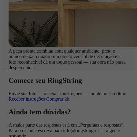
A peça pronta combina com qualquer ambiente: preto e
branco deixa o quadro um objeto versátil de decoração e a
foto reconhecível dá um toque pessoal — sua obra não passa
despercebida.
Comece seu RingString
Envie sua foto — receba as instruções — monte no seu ritmo.
Receber instruções
Comprar kit
Ainda tem dúvidas?
A maior parte das respostas está em „
Perguntas e respostas
“.
Para o restante escreva para info@ringstring.ru — a gente
responde.