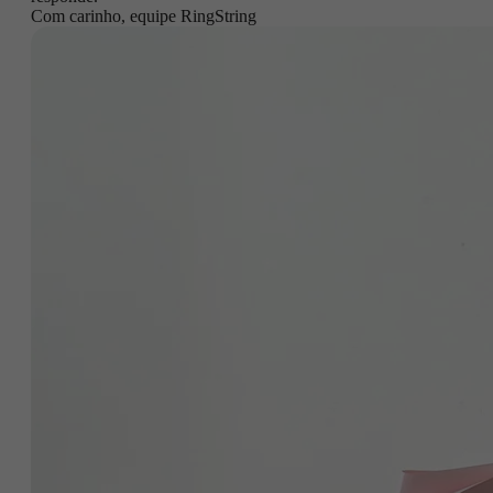
Com carinho, equipe RingString