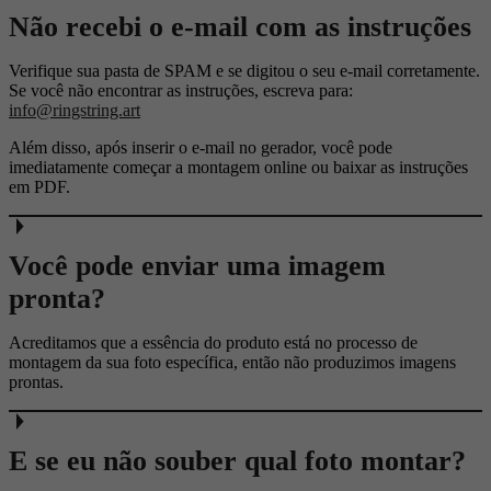
Não recebi o e-mail com as instruções
Verifique sua pasta de SPAM e se digitou o seu e-mail corretamente.
Se você não encontrar as instruções, escreva para:
info@ringstring.art
Além disso, após inserir o e-mail no gerador, você pode
imediatamente começar a montagem online ou baixar as instruções
em PDF.
Você pode enviar uma imagem
pronta?
Acreditamos que a essência do produto está no processo de
montagem da sua foto específica, então não produzimos imagens
prontas.
E se eu não souber qual foto montar?