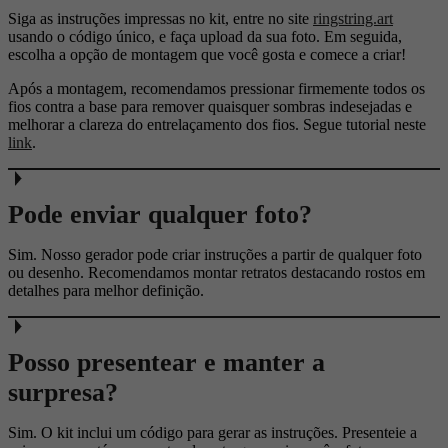
Siga as instruções impressas no kit, entre no site
ringstring.art
usando o código único, e faça upload da sua foto. Em seguida,
escolha a opção de montagem que você gosta e comece a criar!
Após a montagem, recomendamos pressionar firmemente todos os
fios contra a base para remover quaisquer sombras indesejadas e
melhorar a clareza do entrelaçamento dos fios. Segue tutorial neste
link
.
Pode enviar qualquer foto?
Sim. Nosso gerador pode criar instruções a partir de qualquer foto
ou desenho. Recomendamos montar retratos destacando rostos em
detalhes para melhor definição.
Posso presentear e manter a
surpresa?
Sim. O kit inclui um código para gerar as instruções. Presenteie a