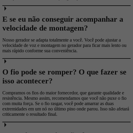
E se eu não conseguir acompanhar a
velocidade de montagem?
Nosso gerador se adapta totalmente a você. Você pode ajustar a
velocidade de voz e montagem no gerador para ficar mais lento ou
mais rápido conforme sua conveniência.
O fio pode se romper? O que fazer se
isso acontecer?
Compramos os fios do maior fornecedor, que garante qualidade e
resistência. Mesmo assim, recomendamos que você não puxe o fio
com muita força. Se o fio rasgar, você pode amarrar as duas
extremidades em um nó no último pino onde parou. Isso não afetará
criticamente o resultado final.