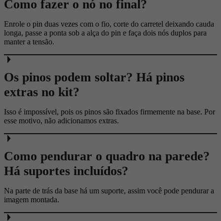
Como fazer o nó no final?
Enrole o pin duas vezes com o fio, corte do carretel deixando cauda
longa, passe a ponta sob a alça do pin e faça dois nós duplos para
manter a tensão.
Os pinos podem soltar? Há pinos
extras no kit?
Isso é impossível, pois os pinos são fixados firmemente na base. Por
esse motivo, não adicionamos extras.
Como pendurar o quadro na parede?
Há suportes incluídos?
Na parte de trás da base há um suporte, assim você pode pendurar a
imagem montada.