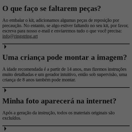
O que faço se faltarem peças?
Ao embalar o kit, adicionamos algumas peças de reposição por
precaução. No entanto, se algo estiver faltando no seu kit, por favor,
escreva para nosso e-mail e enviaremos tudo o que você precisa:
info@ringstring.art
Uma criança pode montar a imagem?
A idade recomendada é a partir de 14 anos, mas fizemos instruções
muito detalhadas e um gerador intuitivo, então sob supervisão, uma
criança de 8 anos também pode montar.
Minha foto aparecerá na internet?
Após a geração da instrução, todos os materiais originais são
excluídos.