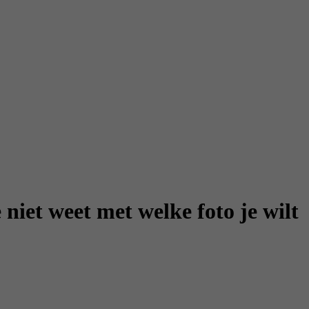
 niet weet met welke foto je wilt