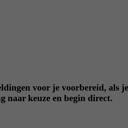
dingen voor je voorbereid, als je
g naar keuze en begin direct.